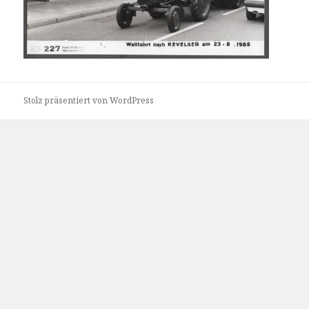
Stolz präsentiert von WordPress