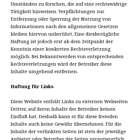
Umständen zu forschen, die auf eine rechtswidrige
Tätigkeit hinweisen. Verpflichtungen zur
Entfernung oder Sperrung der Nutzung von
Informationen nach den allgemeinen Gesetzen
bleiben hiervon unberührt. Eine diesbezügliche
Haftung ist jedoch erst ab dem Zeitpunkt der
Kenntnis einer konkreten Rechtsverletzung
möglich. Bei Bekanntwerden von entsprechenden
Rechtsverletzungen wird der Betreiber diese
Inhalte umgehend entfernen.
Haftung für Links
Diese Website enthält Links zu externen Webseiten
Dritter, auf deren Inhalte der Betreiber keinen
Einfluß hat. Deshalb kann er für diese fremden
Inhalte auch keine Gewähr übernehmen. Für die
Inhalte der verlinkten Seiten ist stets der jeweilige
Anbieter oder Betreiber der Seiten verantwortlich.