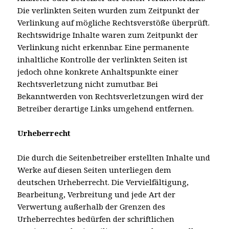
Die verlinkten Seiten wurden zum Zeitpunkt der
Verlinkung auf mögliche Rechtsverstöße überprüft.
Rechtswidrige Inhalte waren zum Zeitpunkt der
Verlinkung nicht erkennbar. Eine permanente
inhaltliche Kontrolle der verlinkten Seiten ist
jedoch ohne konkrete Anhaltspunkte einer
Rechtsverletzung nicht zumutbar. Bei
Bekanntwerden von Rechtsverletzungen wird der
Betreiber derartige Links umgehend entfernen.
Urheberrecht
Die durch die Seitenbetreiber erstellten Inhalte und
Werke auf diesen Seiten unterliegen dem
deutschen Urheberrecht. Die Vervielfältigung,
Bearbeitung, Verbreitung und jede Art der
Verwertung außerhalb der Grenzen des
Urheberrechtes bedürfen der schriftlichen