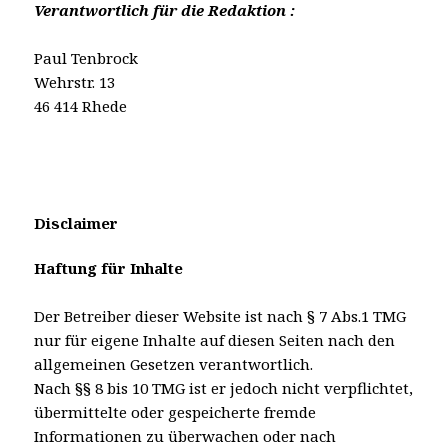
Verantwortlich für die Redaktion :
Paul Tenbrock
Wehrstr. 13
46 414 Rhede
Disclaimer
Haftung für Inhalte
Der Betreiber dieser Website ist nach § 7 Abs.1 TMG
nur für eigene Inhalte auf diesen Seiten nach den
allgemeinen Gesetzen verantwortlich.
Nach §§ 8 bis 10 TMG ist er jedoch nicht verpflichtet,
übermittelte oder gespeicherte fremde
Informationen zu überwachen oder nach