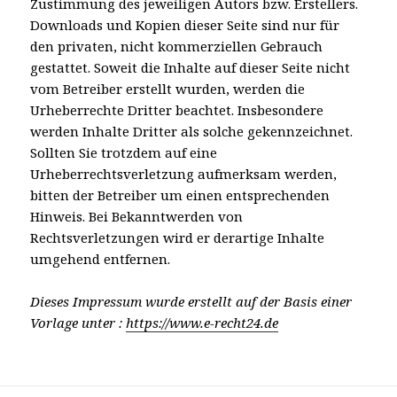
Zustimmung des jeweiligen Autors bzw. Erstellers.
Downloads und Kopien dieser Seite sind nur für
den privaten, nicht kommerziellen Gebrauch
gestattet. Soweit die Inhalte auf dieser Seite nicht
vom Betreiber erstellt wurden, werden die
Urheberrechte Dritter beachtet. Insbesondere
werden Inhalte Dritter als solche gekennzeichnet.
Sollten Sie trotzdem auf eine
Urheberrechtsverletzung aufmerksam werden,
bitten der Betreiber um einen entsprechenden
Hinweis. Bei Bekanntwerden von
Rechtsverletzungen wird er derartige Inhalte
umgehend entfernen.
Dieses Impressum wurde erstellt auf der Basis einer
Vorlage unter :
https://www.e-recht24.de