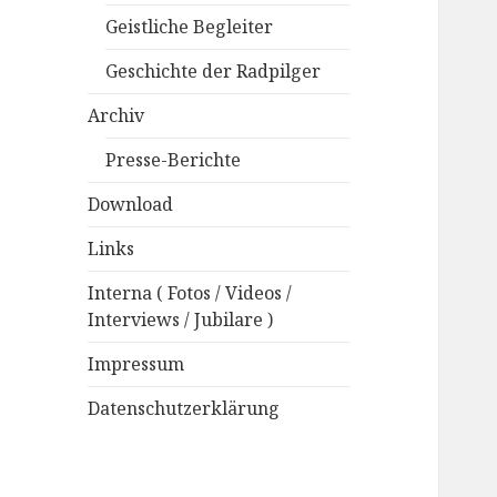
Geistliche Begleiter
Geschichte der Radpilger
Archiv
Presse-Berichte
Download
Links
Interna ( Fotos / Videos /
Interviews / Jubilare )
Impressum
Datenschutzerklärung