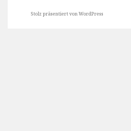
Stolz präsentiert von WordPress