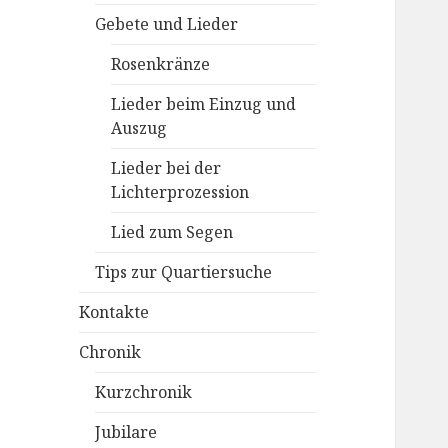
Gebete und Lieder
Rosenkränze
Lieder beim Einzug und
Auszug
Lieder bei der
Lichterprozession
Lied zum Segen
Tips zur Quartiersuche
Kontakte
Chronik
Kurzchronik
Jubilare