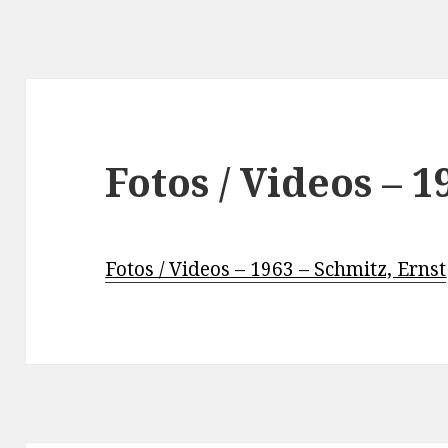
Fotos / Videos – 1
Fotos / Videos – 1963 – Schmitz, Ernst