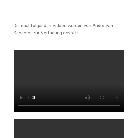
Die nachfolgenden Videos wurden von André vom
Schemm zur Verfügung gestellt :