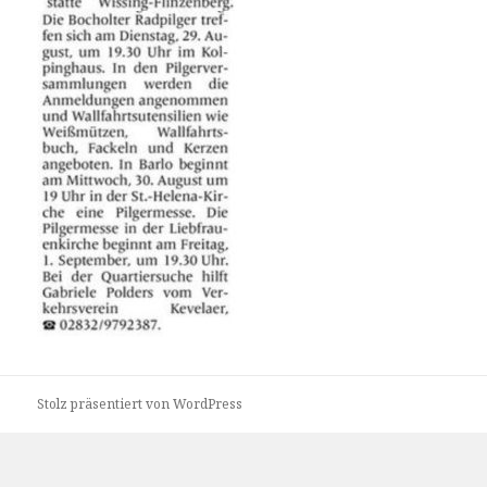
Stolz präsentiert von WordPress