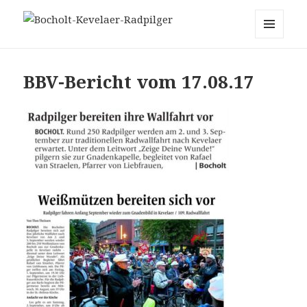
Bocholt-Kevelaer-Radpilger
MENÜ
UND
WIDGETS
BBV-Bericht vom 17.08.17