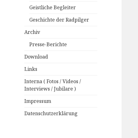
Geistliche Begleiter
Geschichte der Radpilger
Archiv
Presse-Berichte
Download
Links
Interna ( Fotos / Videos /
Interviews / Jubilare )
Impressum
Datenschutzerklärung