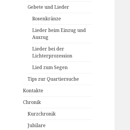
Gebete und Lieder
Rosenkränze
Lieder beim Einzug und
Auszug
Lieder bei der
Lichterprozession
Lied zum Segen
Tips zur Quartiersuche
Kontakte
Chronik
Kurzchronik
Jubilare