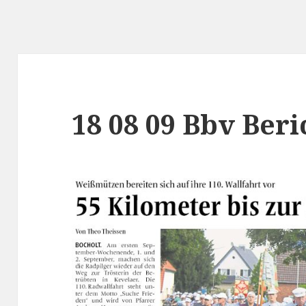
18 08 09 Bbv Beri