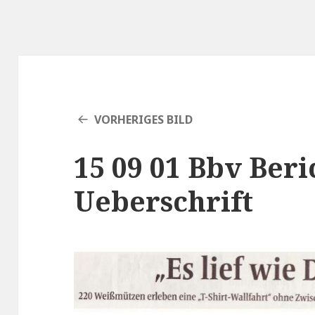
VORHERIGES BILD
15 09 01 Bbv Beri
Ueberschrift