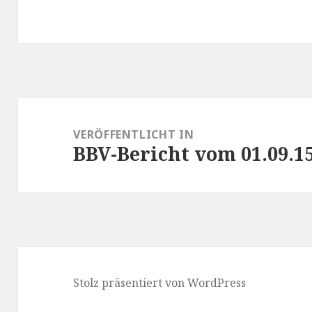
Beitrags-
Navigation
VERÖFFENTLICHT IN
BBV-Bericht vom 01.09.1
Stolz präsentiert von WordPress