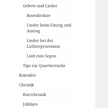
Gebete und Lieder
Rosenkränze
Lieder beim Einzug und
Auszug
Lieder bei der
Lichterprozession
Lied zum Segen
Tips zur Quartiersuche
Kontakte
Chronik
Kurzchronik
Jubilare