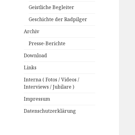
Geistliche Begleiter
Geschichte der Radpilger
Archiv
Presse-Berichte
Download
Links
Interna ( Fotos / Videos /
Interviews / Jubilare )
Impressum
Datenschutzerklärung