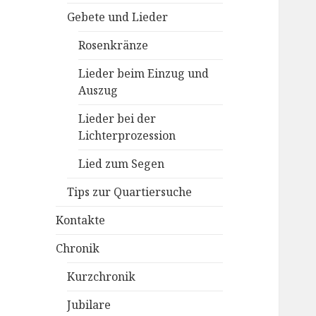
Gebete und Lieder
Rosenkränze
Lieder beim Einzug und
Auszug
Lieder bei der
Lichterprozession
Lied zum Segen
Tips zur Quartiersuche
Kontakte
Chronik
Kurzchronik
Jubilare