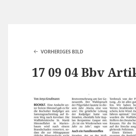
VORHERIGES BILD
17 09 04 Bbv Arti