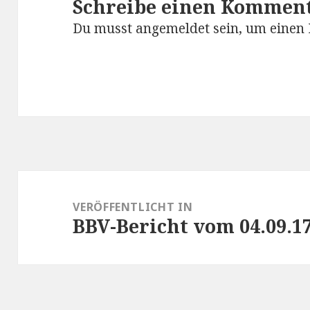
Schreibe einen Kommen
Du musst
angemeldet
sein, um einen
Beitrags-
Navigation
VERÖFFENTLICHT IN
BBV-Bericht vom 04.09.1