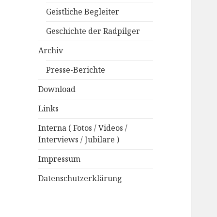
Geistliche Begleiter
Geschichte der Radpilger
Archiv
Presse-Berichte
Download
Links
Interna ( Fotos / Videos /
Interviews / Jubilare )
Impressum
Datenschutzerklärung